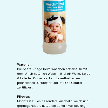
Waschen:
Die beste Pflege beim Waschen erzielst Du mit
dem Ulrich natürlich Waschmittel für Wolle, Seide
& Felle für Kindertextilien. Es enthält einen
pflanzlichen Rückfetter und ist ECO-Control
zertifiziert.
Pflegen:
Möchtest Du es besonders kuschelig weich und
gepflegt haben, nutze die Lanolin Wollspülung