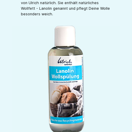
von Ulrich natürlich. Sie enthält natürliches
Wollfett - Lanolin genannt und pflegt Deine Wolle
besonders weich.