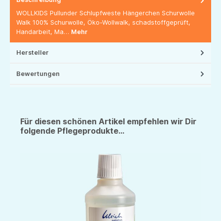
WOLLKIDS Pullunder Schlupfweste Hängerchen Schurwolle
Walk 100% Schurwolle, Öko-Wollwalk, schadstoffgeprüft,
Handarbeit, Ma…
Mehr
Hersteller
Bewertungen
Für diesen schönen Artikel empfehlen wir Dir
folgende Pflegeprodukte...