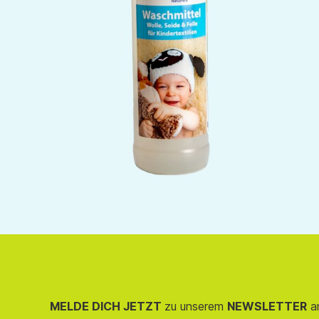
MELDE DICH JETZT
zu unserem
NEWSLETTER
an