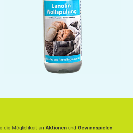
e die Möglichkeit an
Aktionen
und
Gewinnspielen