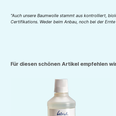
"Auch unsere Baumwolle stammt aus kontrolliert, bio
Certifikations. Weder beim Anbau, noch bei der Ernt
Für diesen schönen Artikel empfehlen wir