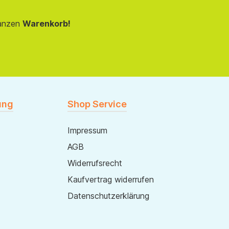
anzen
Warenkorb!
ung
Shop Service
Impressum
AGB
Widerrufsrecht
Kaufvertrag widerrufen
Datenschutzerklärung