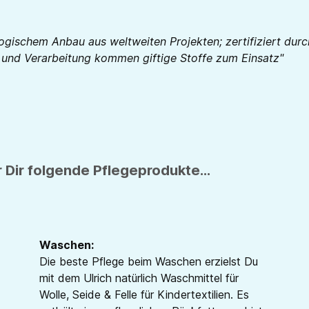
logischem Anbau aus weltweiten Projekten; zertifiziert d
e und Verarbeitung kommen giftige Stoffe zum Einsatz"
 Dir folgende Pflegeprodukte...
Waschen:
Die beste Pflege beim Waschen erzielst Du
mit dem Ulrich natürlich Waschmittel für
Wolle, Seide & Felle für Kindertextilien. Es