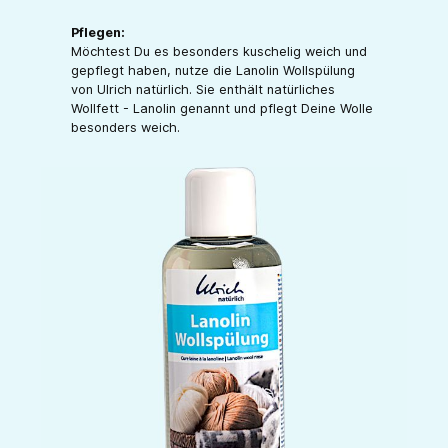
Pflegen:
Möchtest Du es besonders kuschelig weich und
gepflegt haben, nutze die Lanolin Wollspülung
von Ulrich natürlich. Sie enthält natürliches
Wollfett - Lanolin genannt und pflegt Deine Wolle
besonders weich.