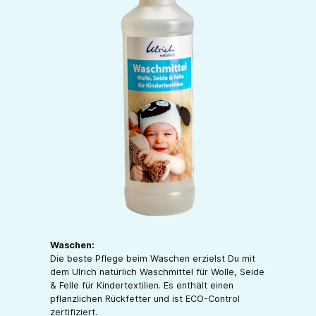
Waschen:
Die beste Pflege beim Waschen erzielst Du mit
dem Ulrich natürlich Waschmittel für Wolle, Seide
& Felle für Kindertextilien. Es enthält einen
pflanzlichen Rückfetter und ist ECO-Control
zertifiziert.