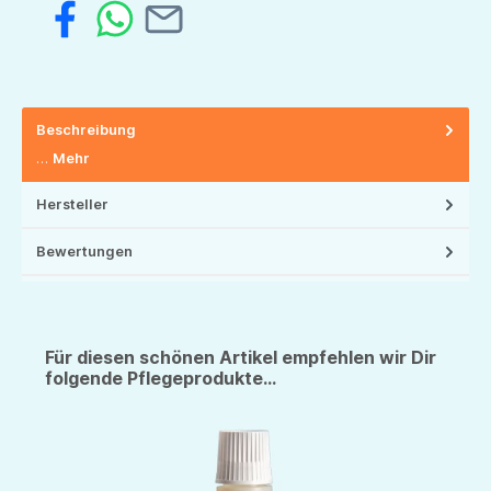
Beschreibung
…
Mehr
Hersteller
Bewertungen
Für diesen schönen Artikel empfehlen wir Dir
folgende Pflegeprodukte...