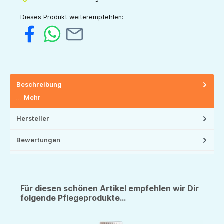
Dieses Produkt weiterempfehlen:
Beschreibung
…
Mehr
Hersteller
Bewertungen
Für diesen schönen Artikel empfehlen wir Dir
folgende Pflegeprodukte...