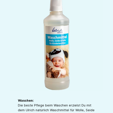
Waschen:
Die beste Pflege beim Waschen erzielst Du mit
dem Ulrich natürlich Waschmittel für Wolle, Seide