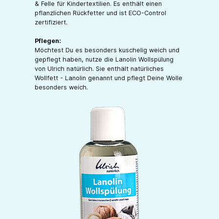
& Felle für Kindertextilien. Es enthält einen
pflanzlichen Rückfetter und ist ECO-Control
zertifiziert.
Pflegen:
Möchtest Du es besonders kuschelig weich und
gepflegt haben, nutze die Lanolin Wollspülung
von Ulrich natürlich. Sie enthält natürliches
Wollfett - Lanolin genannt und pflegt Deine Wolle
besonders weich.