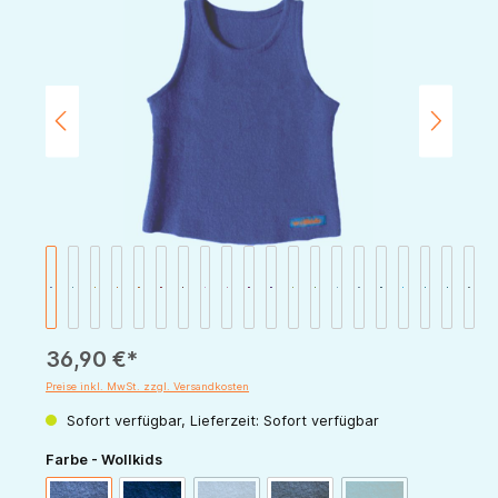
Bildergalerie überspringen
36,90 €*
Preise inkl. MwSt. zzgl. Versandkosten
Sofort verfügbar, Lieferzeit: Sofort verfügbar
auswählen
Farbe - Wollkids