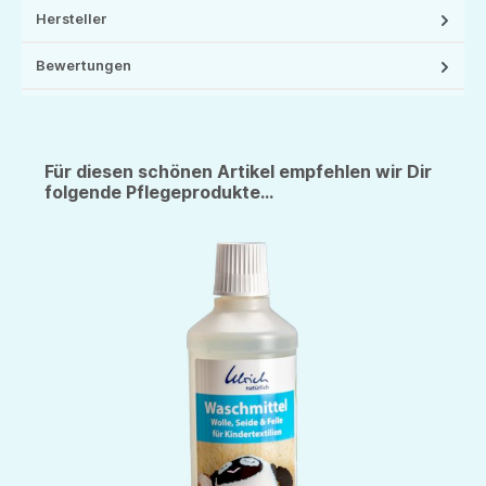
Hersteller
Bewertungen
Für diesen schönen Artikel empfehlen wir Dir
folgende Pflegeprodukte...