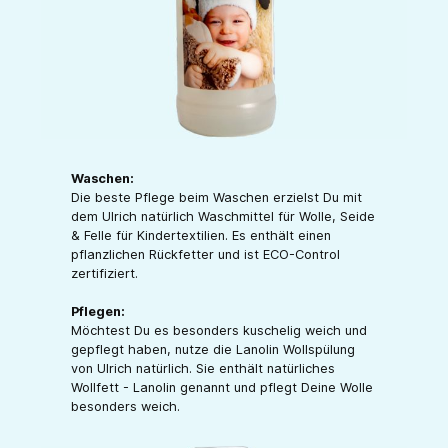
Waschen:
Die beste Pflege beim Waschen erzielst Du mit
dem Ulrich natürlich Waschmittel für Wolle, Seide
& Felle für Kindertextilien. Es enthält einen
pflanzlichen Rückfetter und ist ECO-Control
zertifiziert.
Pflegen:
Möchtest Du es besonders kuschelig weich und
gepflegt haben, nutze die Lanolin Wollspülung
von Ulrich natürlich. Sie enthält natürliches
Wollfett - Lanolin genannt und pflegt Deine Wolle
besonders weich.