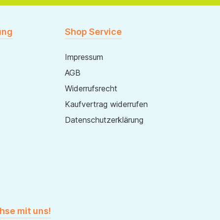
ung
Shop Service
Impressum
AGB
Widerrufsrecht
Kaufvertrag widerrufen
Datenschutzerklärung
hse mit uns!