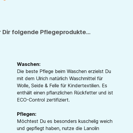
 Dir folgende Pflegeprodukte...
Waschen:
Die beste Pflege beim Waschen erzielst Du
mit dem Ulrich natürlich Waschmittel für
Wolle, Seide & Felle für Kindertextilien. Es
enthält einen pflanzlichen Rückfetter und ist
ECO-Control zertifiziert.
Pflegen:
Möchtest Du es besonders kuschelig weich
und gepflegt haben, nutze die Lanolin