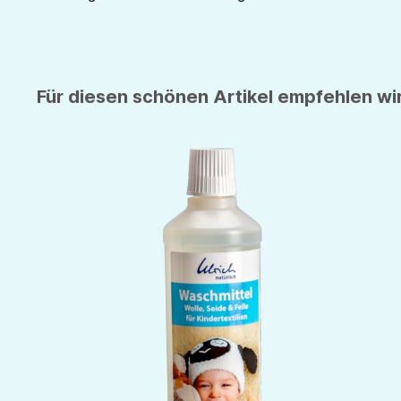
Für diesen schönen Artikel empfehlen wir