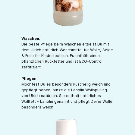
Waschen:
Die beste Pflege beim Waschen erzielst Du mit
dem Ulrich natürlich Waschmittel für Wolle, Seide
& Felle für Kindertextilien. Es enthält einen
pflanzlichen Rückfetter und ist ECO-Control
zertifiziert.
Pflegen:
Möchtest Du es besonders kuschelig weich und
gepflegt haben, nutze die Lanolin Wollspülung
von Ulrich natürlich. Sie enthält natürliches
Wollfett - Lanolin genannt und pflegt Deine Wolle
besonders weich.