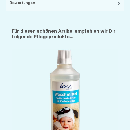
Bewertungen
Für diesen schönen Artikel empfehlen wir Dir
folgende Pflegeprodukte...