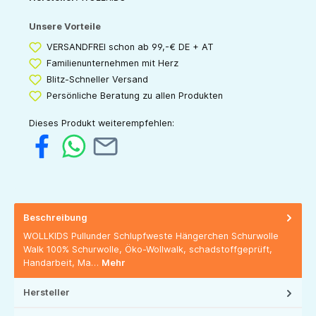
Unsere Vorteile
VERSANDFREI schon ab 99,-€ DE + AT
Familienunternehmen mit Herz
Blitz-Schneller Versand
Persönliche Beratung zu allen Produkten
Dieses Produkt weiterempfehlen:
Beschreibung
WOLLKIDS Pullunder Schlupfweste Hängerchen Schurwolle
Walk 100% Schurwolle, Öko-Wollwalk, schadstoffgeprüft,
Handarbeit, Ma…
Mehr
Hersteller