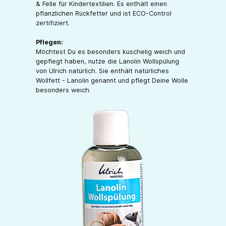
& Felle für Kindertextilien. Es enthält einen
pflanzlichen Rückfetter und ist ECO-Control
zertifiziert.
Pflegen:
Möchtest Du es besonders kuschelig weich und
gepflegt haben, nutze die Lanolin Wollspülung
von Ulrich natürlich. Sie enthält natürliches
Wollfett - Lanolin genannt und pflegt Deine Wolle
besonders weich.