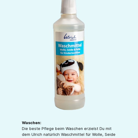
Waschen:
Die beste Pflege beim Waschen erzielst Du mit
dem Ulrich natürlich Waschmittel für Wolle, Seide