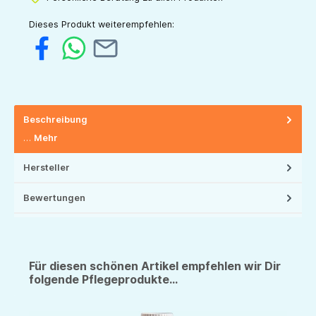
Dieses Produkt weiterempfehlen:
Beschreibung
…
Mehr
Hersteller
Bewertungen
Für diesen schönen Artikel empfehlen wir Dir
folgende Pflegeprodukte...