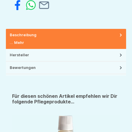
Beschreibung
…
Mehr
Hersteller
Bewertungen
Für diesen schönen Artikel empfehlen wir Dir
folgende Pflegeprodukte...