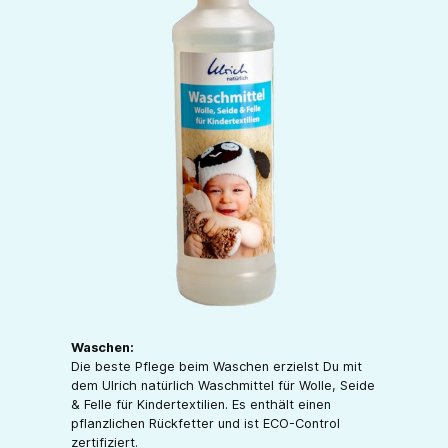
Waschen:
Die beste Pflege beim Waschen erzielst Du mit
dem Ulrich natürlich Waschmittel für Wolle, Seide
& Felle für Kindertextilien. Es enthält einen
pflanzlichen Rückfetter und ist ECO-Control
zertifiziert.