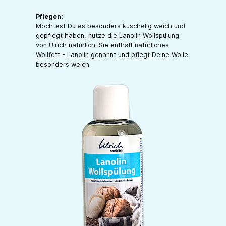
Pflegen:
Möchtest Du es besonders kuschelig weich und
gepflegt haben, nutze die Lanolin Wollspülung
von Ulrich natürlich. Sie enthält natürliches
Wollfett - Lanolin genannt und pflegt Deine Wolle
besonders weich.