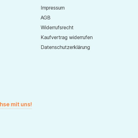
Impressum
AGB
Widerrufsrecht
Kaufvertrag widerrufen
Datenschutzerklärung
hse mit uns!