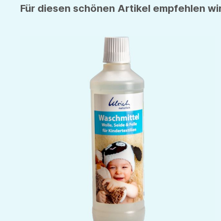
Für diesen schönen Artikel empfehlen wir