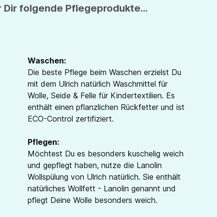
 Dir folgende Pflegeprodukte...
Waschen:
Die beste Pflege beim Waschen erzielst Du
mit dem Ulrich natürlich Waschmittel für
Wolle, Seide & Felle für Kindertextilien. Es
enthält einen pflanzlichen Rückfetter und ist
ECO-Control zertifiziert.
Pflegen:
Möchtest Du es besonders kuschelig weich
und gepflegt haben, nutze die Lanolin
Wollspülung von Ulrich natürlich. Sie enthält
natürliches Wollfett - Lanolin genannt und
pflegt Deine Wolle besonders weich.