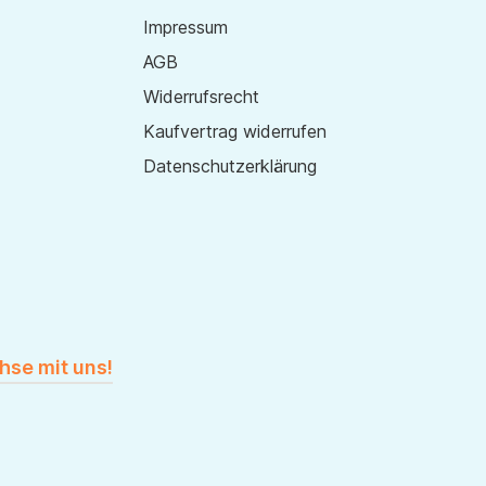
Impressum
AGB
Widerrufsrecht
Kaufvertrag widerrufen
Datenschutzerklärung
hse mit uns!