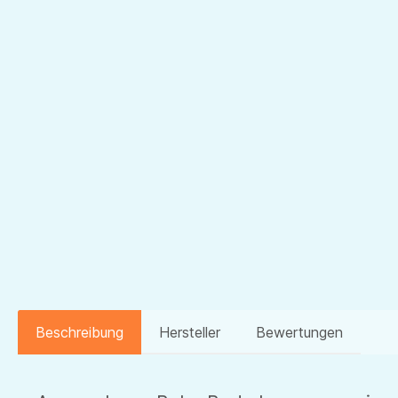
Beschreibung
Hersteller
Bewertungen