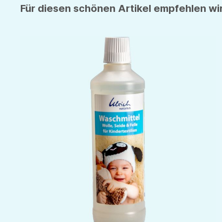
Für diesen schönen Artikel empfehlen wir