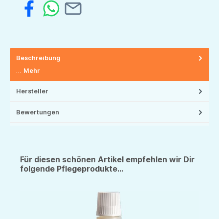
Beschreibung
…
Mehr
Hersteller
Bewertungen
Für diesen schönen Artikel empfehlen wir Dir
folgende Pflegeprodukte...