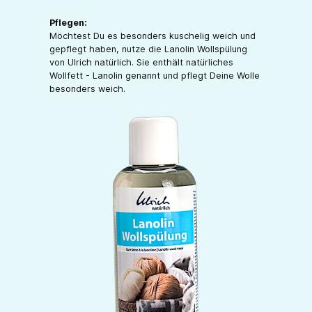
Pflegen:
Möchtest Du es besonders kuschelig weich und
gepflegt haben, nutze die Lanolin Wollspülung
von Ulrich natürlich. Sie enthält natürliches
Wollfett - Lanolin genannt und pflegt Deine Wolle
besonders weich.