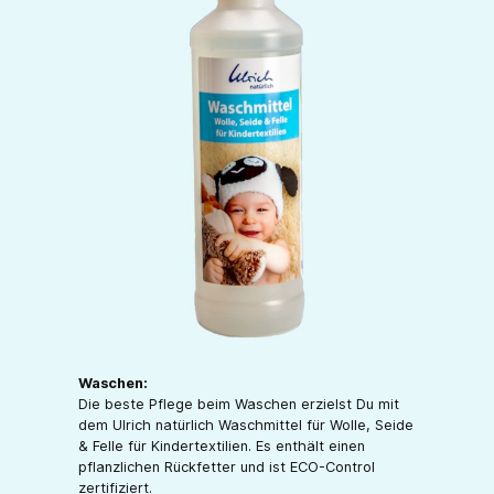
Waschen:
Die beste Pflege beim Waschen erzielst Du mit
dem Ulrich natürlich Waschmittel für Wolle, Seide
& Felle für Kindertextilien. Es enthält einen
pflanzlichen Rückfetter und ist ECO-Control
zertifiziert.