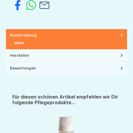
Beschreibung
…
Mehr
Hersteller
Bewertungen
Für diesen schönen Artikel empfehlen wir Dir
folgende Pflegeprodukte...