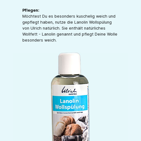
Pflegen:
Möchtest Du es besonders kuschelig weich und
gepflegt haben, nutze die Lanolin Wollspülung
von Ulrich natürlich. Sie enthält natürliches
Wollfett - Lanolin genannt und pflegt Deine Wolle
besonders weich.