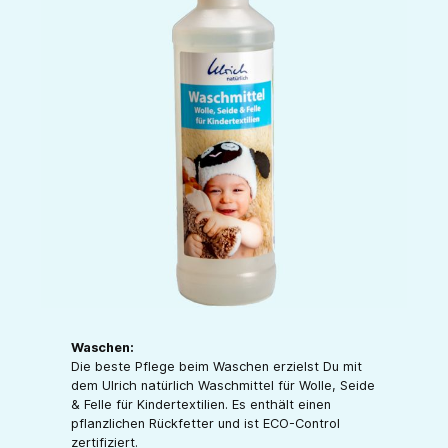
Waschen:
Die beste Pflege beim Waschen erzielst Du mit
dem Ulrich natürlich Waschmittel für Wolle, Seide
& Felle für Kindertextilien. Es enthält einen
pflanzlichen Rückfetter und ist ECO-Control
zertifiziert.