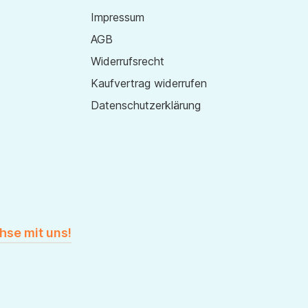
Impressum
AGB
Widerrufsrecht
Kaufvertrag widerrufen
Datenschutzerklärung
hse mit uns!