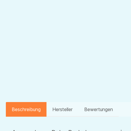
Beschreibung
Hersteller
Bewertungen