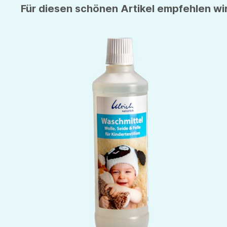
Für diesen schönen Artikel empfehlen wir