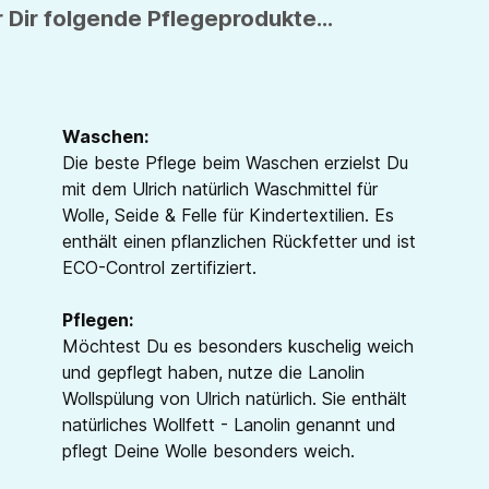
 Dir folgende Pflegeprodukte...
Waschen:
Die beste Pflege beim Waschen erzielst Du
mit dem Ulrich natürlich Waschmittel für
Wolle, Seide & Felle für Kindertextilien. Es
enthält einen pflanzlichen Rückfetter und ist
ECO-Control zertifiziert.
Pflegen:
Möchtest Du es besonders kuschelig weich
und gepflegt haben, nutze die Lanolin
Wollspülung von Ulrich natürlich. Sie enthält
natürliches Wollfett - Lanolin genannt und
pflegt Deine Wolle besonders weich.