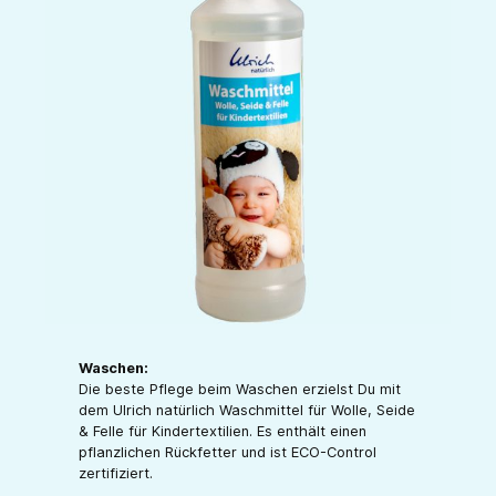
Waschen:
Die beste Pflege beim Waschen erzielst Du mit
dem Ulrich natürlich Waschmittel für Wolle, Seide
& Felle für Kindertextilien. Es enthält einen
pflanzlichen Rückfetter und ist ECO-Control
zertifiziert.