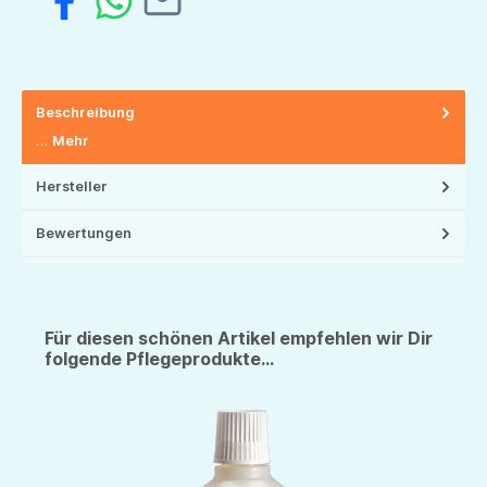
Beschreibung
…
Mehr
Hersteller
Bewertungen
Für diesen schönen Artikel empfehlen wir Dir
folgende Pflegeprodukte...