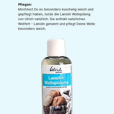
Pflegen:
Möchtest Du es besonders kuschelig weich und
gepflegt haben, nutze die Lanolin Wollspülung
von Ulrich natürlich. Sie enthält natürliches
Wollfett - Lanolin genannt und pflegt Deine Wolle
besonders weich.