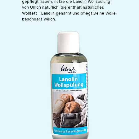
gepflegt haben, nutze die Lanolin Wollspülung
von Ulrich natürlich. Sie enthält natürliches
Wollfett - Lanolin genannt und pflegt Deine Wolle
besonders weich.