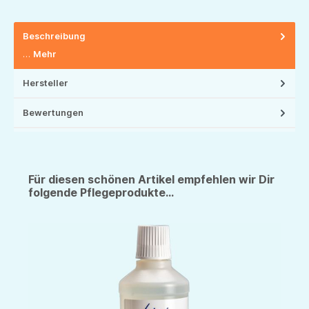
Beschreibung
…
Mehr
Hersteller
Bewertungen
Für diesen schönen Artikel empfehlen wir Dir
folgende Pflegeprodukte...