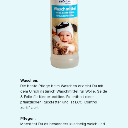
Waschen:
Die beste Pflege beim Waschen erzielst Du mit
dem Ulrich natürlich Waschmittel für Wolle, Seide
& Felle für Kindertextilien. Es enthält einen
pflanzlichen Rückfetter und ist ECO-Control
zertifiziert.
Pflegen:
Möchtest Du es besonders kuschelig weich und