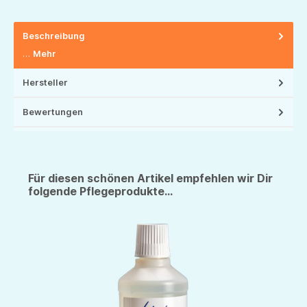
Beschreibung
…
Mehr
Hersteller
Bewertungen
Für diesen schönen Artikel empfehlen wir Dir
folgende Pflegeprodukte...