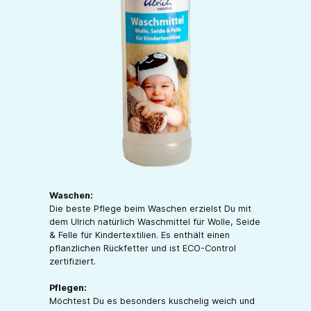
Waschen:
Die beste Pflege beim Waschen erzielst Du mit
dem Ulrich natürlich Waschmittel für Wolle, Seide
& Felle für Kindertextilien. Es enthält einen
pflanzlichen Rückfetter und ist ECO-Control
zertifiziert.
Pflegen:
Möchtest Du es besonders kuschelig weich und