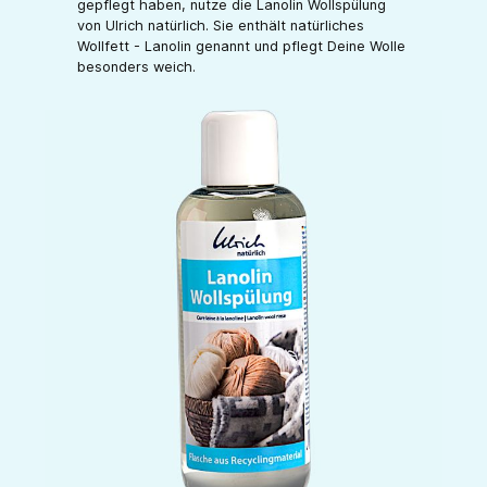
gepflegt haben, nutze die Lanolin Wollspülung
von Ulrich natürlich. Sie enthält natürliches
Wollfett - Lanolin genannt und pflegt Deine Wolle
besonders weich.