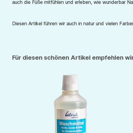
auch die Füße mitfühlen und erleben, wie wunderbar Nat
Diesen Artikel führen wir auch in natur und vielen Farben
Für diesen schönen Artikel empfehlen wir