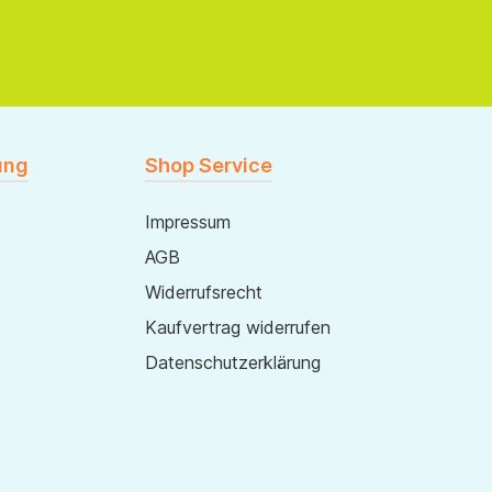
ung
Shop Service
Impressum
AGB
Widerrufsrecht
Kaufvertrag widerrufen
Datenschutzerklärung