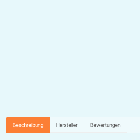
Beschreibung
Hersteller
Bewertungen