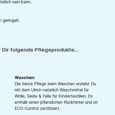
ürlich sein kann.
 geringelt.
 Dir folgende Pflegeprodukte...
Waschen:
Die beste Pflege beim Waschen erzielst Du
mit dem Ulrich natürlich Waschmittel für
Wolle, Seide & Felle für Kindertextilien. Es
enthält einen pflanzlichen Rückfetter und ist
ECO-Control zertifiziert.