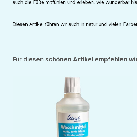
auch die Füße mitfühlen und erleben, wie wunderbar Nat
Diesen Artikel führen wir auch in natur und vielen Farben
Für diesen schönen Artikel empfehlen wir