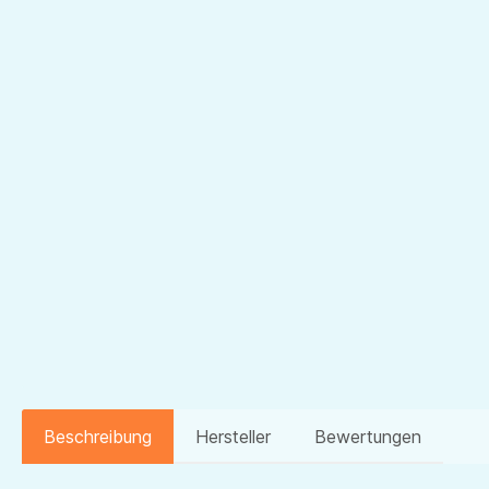
Beschreibung
Hersteller
Bewertungen