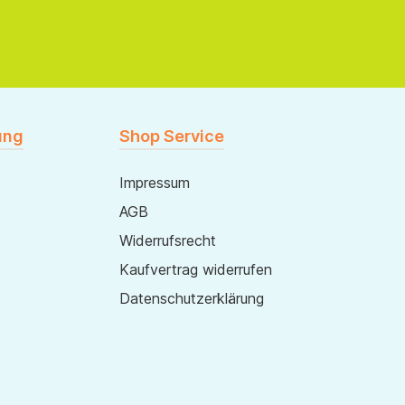
ung
Shop Service
Impressum
AGB
Widerrufsrecht
Kaufvertrag widerrufen
Datenschutzerklärung