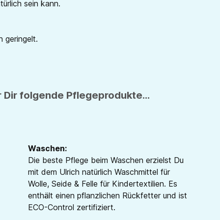
ürlich sein kann.
 geringelt.
 Dir folgende Pflegeprodukte...
Waschen:
Die beste Pflege beim Waschen erzielst Du
mit dem Ulrich natürlich Waschmittel für
Wolle, Seide & Felle für Kindertextilien. Es
enthält einen pflanzlichen Rückfetter und ist
ECO-Control zertifiziert.