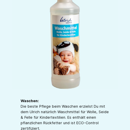
Waschen:
Die beste Pflege beim Waschen erzielst Du mit
dem Ulrich natürlich Waschmittel für Wolle, Seide
& Felle für Kindertextilien. Es enthält einen
pflanzlichen Rückfetter und ist ECO-Control
zertifiziert.