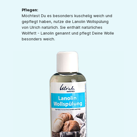
Pflegen:
Möchtest Du es besonders kuschelig weich und
gepflegt haben, nutze die Lanolin Wollspülung
von Ulrich natürlich. Sie enthält natürliches
Wollfett - Lanolin genannt und pflegt Deine Wolle
besonders weich.