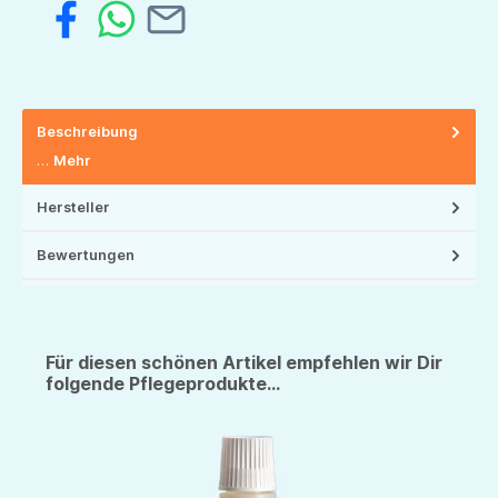
Beschreibung
…
Mehr
Hersteller
Bewertungen
Für diesen schönen Artikel empfehlen wir Dir
folgende Pflegeprodukte...