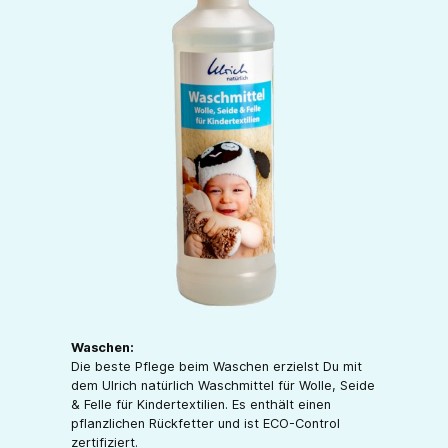
Waschen:
Die beste Pflege beim Waschen erzielst Du mit
dem Ulrich natürlich Waschmittel für Wolle, Seide
& Felle für Kindertextilien. Es enthält einen
pflanzlichen Rückfetter und ist ECO-Control
zertifiziert.