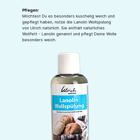
Pflegen:
Möchtest Du es besonders kuschelig weich und
gepflegt haben, nutze die Lanolin Wollspülung
von Ulrich natürlich. Sie enthält natürliches
Wollfett - Lanolin genannt und pflegt Deine Wolle
besonders weich.