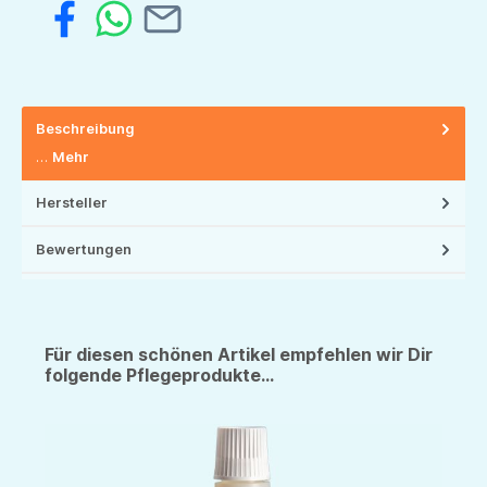
Beschreibung
…
Mehr
Hersteller
Bewertungen
Für diesen schönen Artikel empfehlen wir Dir
folgende Pflegeprodukte...