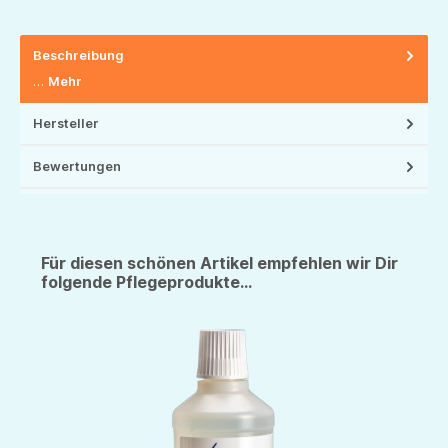
Beschreibung
…
Mehr
Hersteller
Bewertungen
Für diesen schönen Artikel empfehlen wir Dir
folgende Pflegeprodukte...