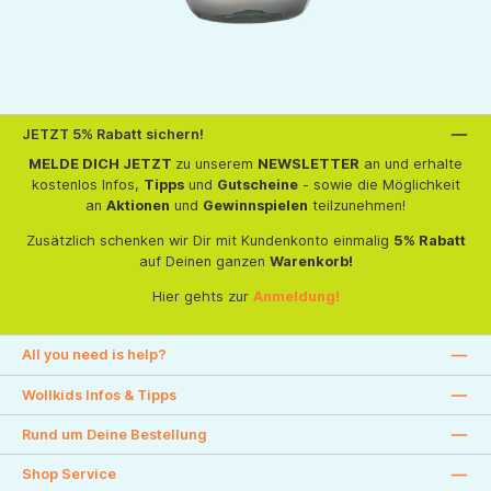
JETZT 5% Rabatt sichern!
MELDE DICH JETZT
zu unserem
NEWSLETTER
an und erhalte
kostenlos Infos,
Tipps
und
Gutscheine
- sowie die Möglichkeit
an
Aktionen
und
Gewinnspielen
teilzunehmen!
Zusätzlich schenken wir Dir mit Kundenkonto einmalig
5% Rabatt
auf Deinen ganzen
Warenkorb!
Hier gehts zur
Anmeldung!
All you need is help?
Wollkids Infos & Tipps
Rund um Deine Bestellung
Shop Service