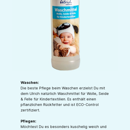
Waschen:
Die beste Pflege beim Waschen erzielst Du mit
dem Ulrich natürlich Waschmittel für Wolle, Seide
& Felle für Kindertextilien. Es enthält einen
pflanzlichen Rückfetter und ist ECO-Control
zertifiziert.
Pflegen:
Möchtest Du es besonders kuschelig weich und