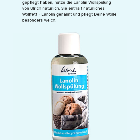
gepflegt haben, nutze die Lanolin Wollspülung
von Ulrich natürlich. Sie enthält natürliches
Wollfett - Lanolin genannt und pflegt Deine Wolle
besonders weich.