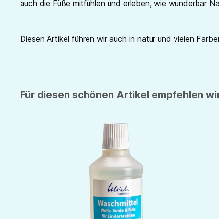
auch die Füße mitfühlen und erleben, wie wunderbar Nat
Diesen Artikel führen wir auch in natur und vielen Farben
Für diesen schönen Artikel empfehlen wir