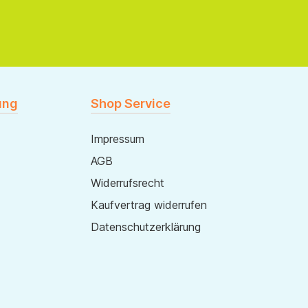
ung
Shop Service
Impressum
AGB
Widerrufsrecht
Kaufvertrag widerrufen
Datenschutzerklärung