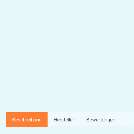
Beschreibung
Hersteller
Bewertungen