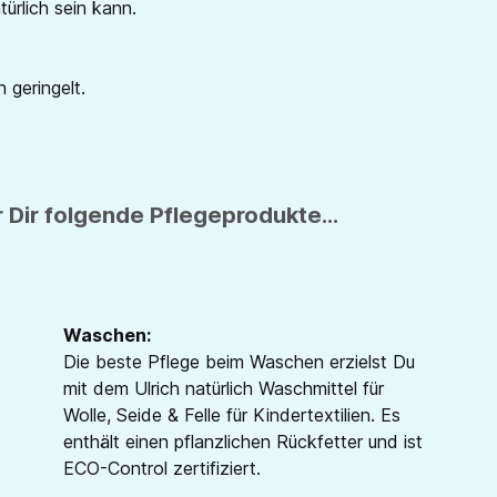
ürlich sein kann.
 geringelt.
 Dir folgende Pflegeprodukte...
Waschen:
Die beste Pflege beim Waschen erzielst Du
mit dem Ulrich natürlich Waschmittel für
Wolle, Seide & Felle für Kindertextilien. Es
enthält einen pflanzlichen Rückfetter und ist
ECO-Control zertifiziert.