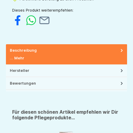
Dieses Produkt weiterempfehlen:
Beschreibung
…
Mehr
Hersteller
Bewertungen
Für diesen schönen Artikel empfehlen wir Dir
folgende Pflegeprodukte...