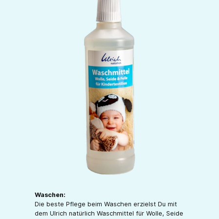
Waschen:
Die beste Pflege beim Waschen erzielst Du mit
dem Ulrich natürlich Waschmittel für Wolle, Seide