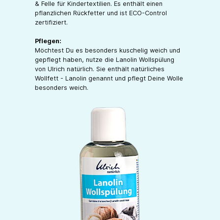
& Felle für Kindertextilien. Es enthält einen
pflanzlichen Rückfetter und ist ECO-Control
zertifiziert.
Pflegen:
Möchtest Du es besonders kuschelig weich und
gepflegt haben, nutze die Lanolin Wollspülung
von Ulrich natürlich. Sie enthält natürliches
Wollfett - Lanolin genannt und pflegt Deine Wolle
besonders weich.