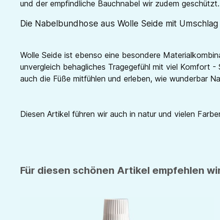
und der empfindliche Bauchnabel wir zudem geschützt.
Die Nabelbundhose aus Wolle Seide mit Umschlag
Wolle Seide ist ebenso eine besondere Materialkombina
unvergleich behagliches Tragegefühl mit viel Komfort - 
auch die Füße mitfühlen und erleben, wie wunderbar Nat
Diesen Artikel führen wir auch in natur und vielen Farben
Für diesen schönen Artikel empfehlen wir