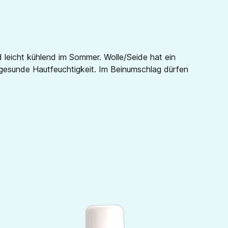
 leicht kühlend im Sommer. Wolle/Seide hat ein
ne gesunde Hautfeuchtigkeit. Im Beinumschlag dürfen