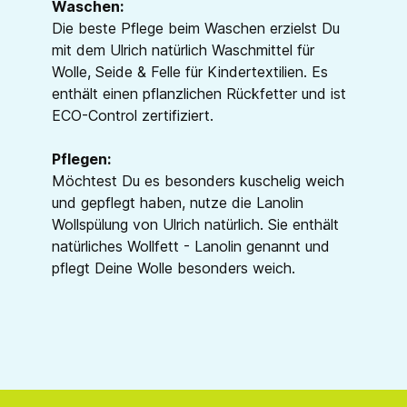
Waschen:
Die beste Pflege beim Waschen erzielst Du
mit dem Ulrich natürlich Waschmittel für
Wolle, Seide & Felle für Kindertextilien. Es
enthält einen pflanzlichen Rückfetter und ist
ECO-Control zertifiziert.
Pflegen:
Möchtest Du es besonders kuschelig weich
und gepflegt haben, nutze die Lanolin
Wollspülung von Ulrich natürlich. Sie enthält
natürliches Wollfett - Lanolin genannt und
pflegt Deine Wolle besonders weich.