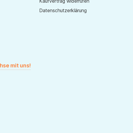
Kaufvertrag widerrufen
Datenschutzerklärung
hse mit uns!