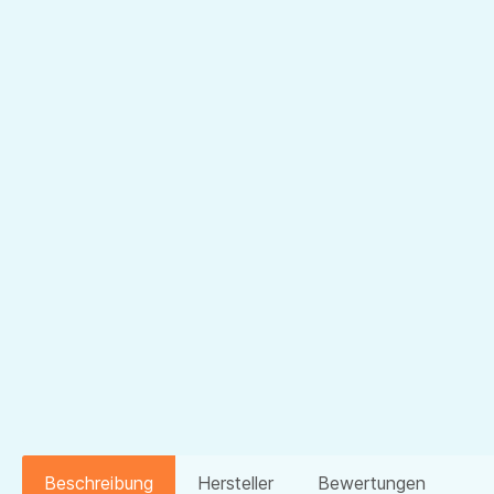
Beschreibung
Hersteller
Bewertungen