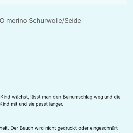
O merino Schurwolle/Seide
 Kind wächst, lässt man den Beinumschlag weg und die
nd mit und sie passt länger.
eit. Der Bauch wird nicht gedrückt oder eingeschnürt