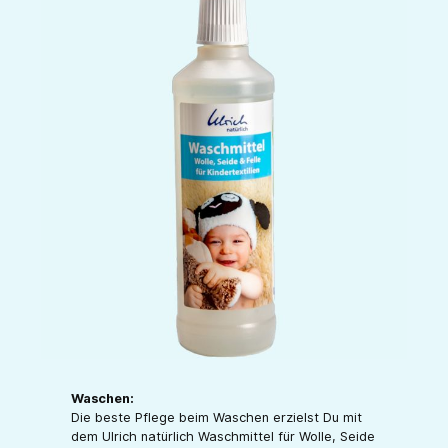
Waschen:
Die beste Pflege beim Waschen erzielst Du mit
dem Ulrich natürlich Waschmittel für Wolle, Seide