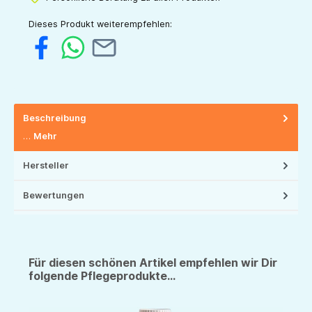
Dieses Produkt weiterempfehlen:
Beschreibung
…
Mehr
Hersteller
Bewertungen
Für diesen schönen Artikel empfehlen wir Dir
folgende Pflegeprodukte...