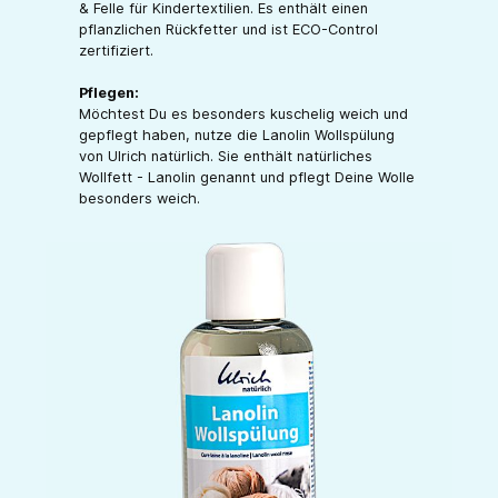
& Felle für Kindertextilien. Es enthält einen
pflanzlichen Rückfetter und ist ECO-Control
zertifiziert.
Pflegen:
Möchtest Du es besonders kuschelig weich und
gepflegt haben, nutze die Lanolin Wollspülung
von Ulrich natürlich. Sie enthält natürliches
Wollfett - Lanolin genannt und pflegt Deine Wolle
besonders weich.