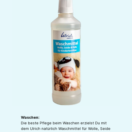
Waschen:
Die beste Pflege beim Waschen erzielst Du mit
dem Ulrich natürlich Waschmittel für Wolle, Seide