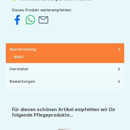
Dieses Produkt weiterempfehlen:
Beschreibung
…
Mehr
Hersteller
Bewertungen
Für diesen schönen Artikel empfehlen wir Dir
folgende Pflegeprodukte...