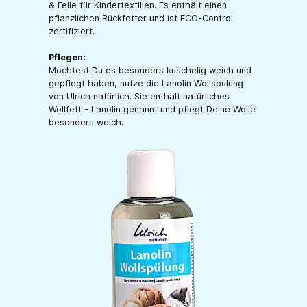
& Felle für Kindertextilien. Es enthält einen
pflanzlichen Rückfetter und ist ECO-Control
zertifiziert.
Pflegen:
Möchtest Du es besonders kuschelig weich und
gepflegt haben, nutze die Lanolin Wollspülung
von Ulrich natürlich. Sie enthält natürliches
Wollfett - Lanolin genannt und pflegt Deine Wolle
besonders weich.