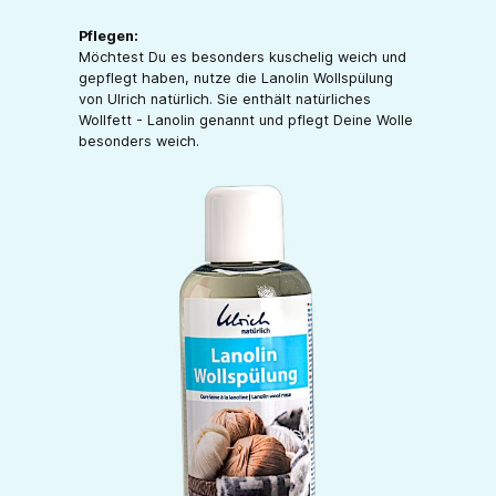
Pflegen:
Möchtest Du es besonders kuschelig weich und
gepflegt haben, nutze die Lanolin Wollspülung
von Ulrich natürlich. Sie enthält natürliches
Wollfett - Lanolin genannt und pflegt Deine Wolle
besonders weich.