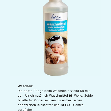
Waschen:
Die beste Pflege beim Waschen erzielst Du mit
dem Ulrich natürlich Waschmittel für Wolle, Seide
& Felle für Kindertextilien. Es enthält einen
pflanzlichen Rückfetter und ist ECO-Control
zertifiziert.