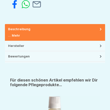
Beschreibung
…
Mehr
Hersteller
Bewertungen
Für diesen schönen Artikel empfehlen wir Dir
folgende Pflegeprodukte...