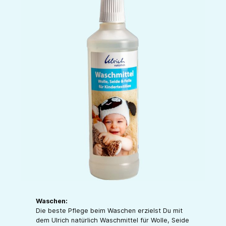
Waschen:
Die beste Pflege beim Waschen erzielst Du mit
dem Ulrich natürlich Waschmittel für Wolle, Seide