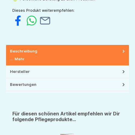
Dieses Produkt weiterempfehlen:
Beschreibung
…
Mehr
Hersteller
Bewertungen
Für diesen schönen Artikel empfehlen wir Dir
folgende Pflegeprodukte...