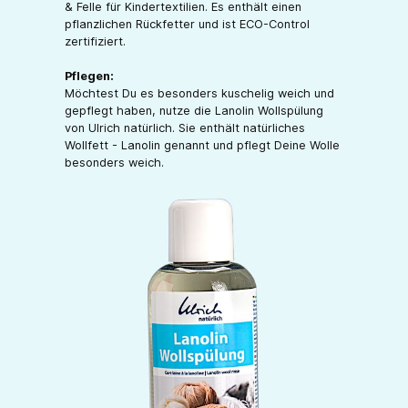
& Felle für Kindertextilien. Es enthält einen
pflanzlichen Rückfetter und ist ECO-Control
zertifiziert.
Pflegen:
Möchtest Du es besonders kuschelig weich und
gepflegt haben, nutze die Lanolin Wollspülung
von Ulrich natürlich. Sie enthält natürliches
Wollfett - Lanolin genannt und pflegt Deine Wolle
besonders weich.