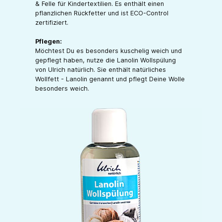
& Felle für Kindertextilien. Es enthält einen
pflanzlichen Rückfetter und ist ECO-Control
zertifiziert.
Pflegen:
Möchtest Du es besonders kuschelig weich und
gepflegt haben, nutze die Lanolin Wollspülung
von Ulrich natürlich. Sie enthält natürliches
Wollfett - Lanolin genannt und pflegt Deine Wolle
besonders weich.