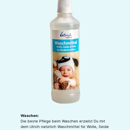
Waschen:
Die beste Pflege beim Waschen erzielst Du mit
dem Ulrich natürlich Waschmittel für Wolle, Seide