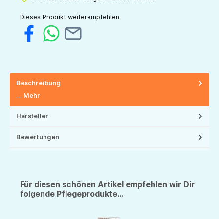
Dieses Produkt weiterempfehlen:
Beschreibung
…
Mehr
Hersteller
Bewertungen
Für diesen schönen Artikel empfehlen wir Dir
folgende Pflegeprodukte...