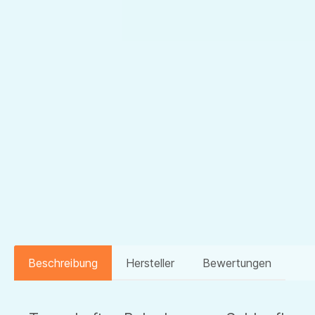
Beschreibung
Hersteller
Bewertungen