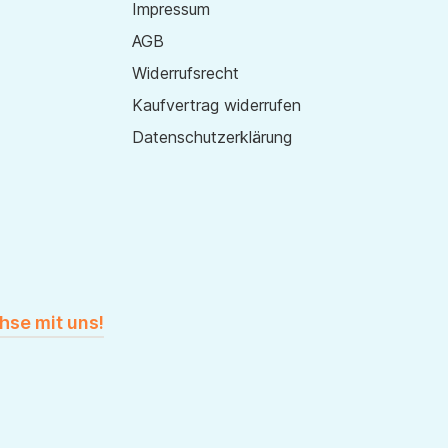
Impressum
AGB
Widerrufsrecht
Kaufvertrag widerrufen
Datenschutzerklärung
hse mit uns!