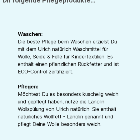
 Dir folgende Pflegeprodukte...
Waschen:
Die beste Pflege beim Waschen erzielst Du
mit dem Ulrich natürlich Waschmittel für
Wolle, Seide & Felle für Kindertextilien. Es
enthält einen pflanzlichen Rückfetter und ist
ECO-Control zertifiziert.
Pflegen:
Möchtest Du es besonders kuschelig weich
und gepflegt haben, nutze die Lanolin
Wollspülung von Ulrich natürlich. Sie enthält
natürliches Wollfett - Lanolin genannt und
pflegt Deine Wolle besonders weich.