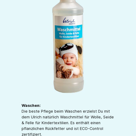
Waschen:
Die beste Pflege beim Waschen erzielst Du mit
dem Ulrich natürlich Waschmittel für Wolle, Seide
& Felle für Kindertextilien. Es enthält einen
pflanzlichen Rückfetter und ist ECO-Control
zertifiziert.