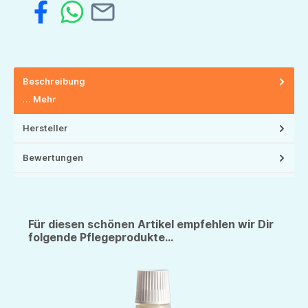
Beschreibung
…
Mehr
Hersteller
Bewertungen
Für diesen schönen Artikel empfehlen wir Dir
folgende Pflegeprodukte...