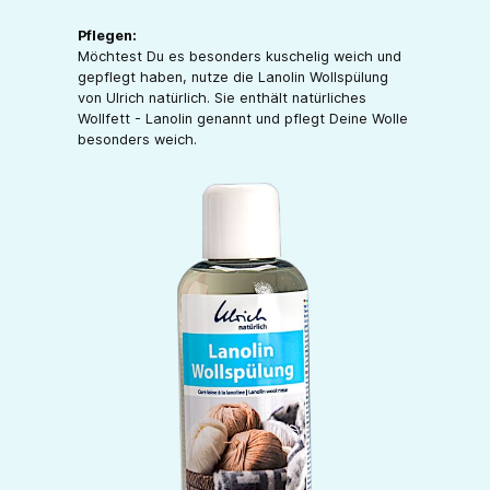
Pflegen:
Möchtest Du es besonders kuschelig weich und
gepflegt haben, nutze die Lanolin Wollspülung
von Ulrich natürlich. Sie enthält natürliches
Wollfett - Lanolin genannt und pflegt Deine Wolle
besonders weich.