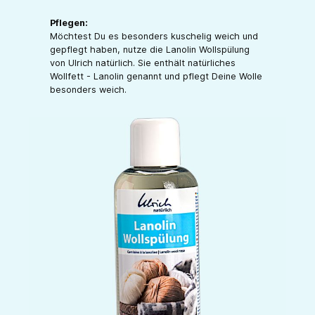
Pflegen:
Möchtest Du es besonders kuschelig weich und
gepflegt haben, nutze die Lanolin Wollspülung
von Ulrich natürlich. Sie enthält natürliches
Wollfett - Lanolin genannt und pflegt Deine Wolle
besonders weich.