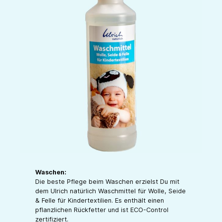
Waschen:
Die beste Pflege beim Waschen erzielst Du mit
dem Ulrich natürlich Waschmittel für Wolle, Seide
& Felle für Kindertextilien. Es enthält einen
pflanzlichen Rückfetter und ist ECO-Control
zertifiziert.