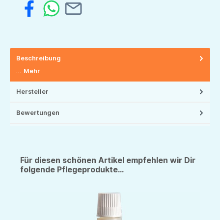
Beschreibung
…
Mehr
Hersteller
Bewertungen
Für diesen schönen Artikel empfehlen wir Dir
folgende Pflegeprodukte...