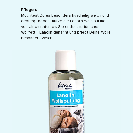
Pflegen:
Möchtest Du es besonders kuschelig weich und
gepflegt haben, nutze die Lanolin Wollspülung
von Ulrich natürlich. Sie enthält natürliches
Wollfett - Lanolin genannt und pflegt Deine Wolle
besonders weich.