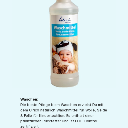
Waschen:
Die beste Pflege beim Waschen erzielst Du mit
dem Ulrich natürlich Waschmittel für Wolle, Seide
& Felle für Kindertextilien. Es enthält einen
pflanzlichen Rückfetter und ist ECO-Control
zertifiziert.