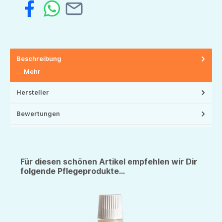
Beschreibung
…
Mehr
Hersteller
Bewertungen
Für diesen schönen Artikel empfehlen wir Dir
folgende Pflegeprodukte...