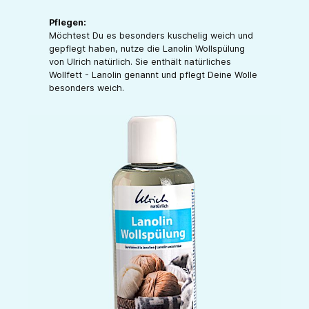
Pflegen:
Möchtest Du es besonders kuschelig weich und
gepflegt haben, nutze die Lanolin Wollspülung
von Ulrich natürlich. Sie enthält natürliches
Wollfett - Lanolin genannt und pflegt Deine Wolle
besonders weich.