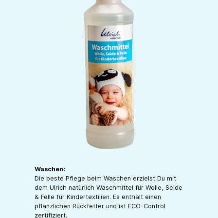
Waschen:
Die beste Pflege beim Waschen erzielst Du mit
dem Ulrich natürlich Waschmittel für Wolle, Seide
& Felle für Kindertextilien. Es enthält einen
pflanzlichen Rückfetter und ist ECO-Control
zertifiziert.