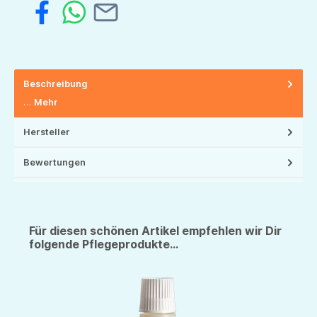
Beschreibung
…
Mehr
Hersteller
Bewertungen
Für diesen schönen Artikel empfehlen wir Dir
folgende Pflegeprodukte...