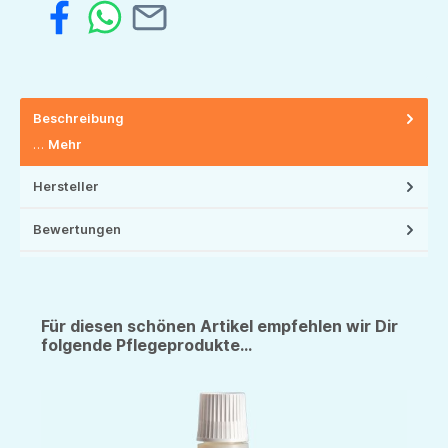
Beschreibung
…
Mehr
Hersteller
Bewertungen
Für diesen schönen Artikel empfehlen wir Dir
folgende Pflegeprodukte...