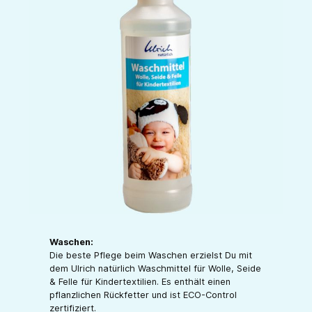
Waschen:
Die beste Pflege beim Waschen erzielst Du mit
dem Ulrich natürlich Waschmittel für Wolle, Seide
& Felle für Kindertextilien. Es enthält einen
pflanzlichen Rückfetter und ist ECO-Control
zertifiziert.