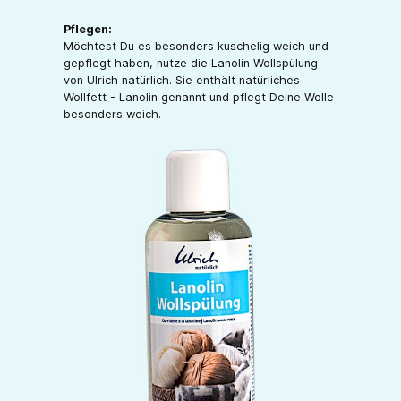
Pflegen:
Möchtest Du es besonders kuschelig weich und
gepflegt haben, nutze die Lanolin Wollspülung
von Ulrich natürlich. Sie enthält natürliches
Wollfett - Lanolin genannt und pflegt Deine Wolle
besonders weich.