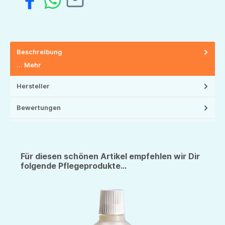
Beschreibung
…
Mehr
Hersteller
Bewertungen
Für diesen schönen Artikel empfehlen wir Dir
folgende Pflegeprodukte...