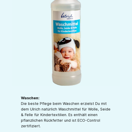
Waschen:
Die beste Pflege beim Waschen erzielst Du mit
dem Ulrich natürlich Waschmittel für Wolle, Seide
& Felle für Kindertextilien. Es enthält einen
pflanzlichen Rückfetter und ist ECO-Control
zertifiziert.