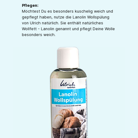
Pflegen:
Möchtest Du es besonders kuschelig weich und
gepflegt haben, nutze die Lanolin Wollspülung
von Ulrich natürlich. Sie enthält natürliches
Wollfett - Lanolin genannt und pflegt Deine Wolle
besonders weich.