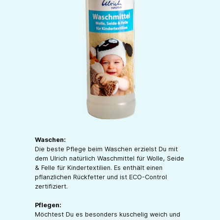
Waschen:
Die beste Pflege beim Waschen erzielst Du mit
dem Ulrich natürlich Waschmittel für Wolle, Seide
& Felle für Kindertextilien. Es enthält einen
pflanzlichen Rückfetter und ist ECO-Control
zertifiziert.
Pflegen:
Möchtest Du es besonders kuschelig weich und