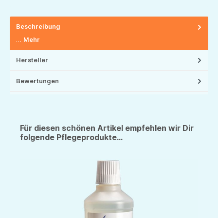
Beschreibung
…
Mehr
Hersteller
Bewertungen
Für diesen schönen Artikel empfehlen wir Dir
folgende Pflegeprodukte...