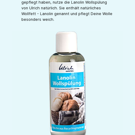
gepflegt haben, nutze die Lanolin Wollspülung
von Ulrich natürlich. Sie enthält natürliches
Wollfett - Lanolin genannt und pflegt Deine Wolle
besonders weich.