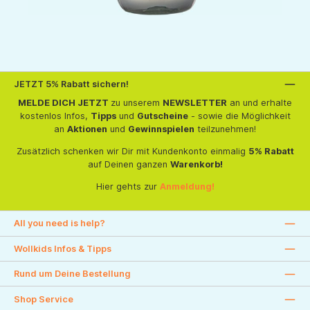
JETZT 5% Rabatt sichern!
MELDE DICH JETZT
zu unserem
NEWSLETTER
an und erhalte
kostenlos Infos,
Tipps
und
Gutscheine
- sowie die Möglichkeit
an
Aktionen
und
Gewinnspielen
teilzunehmen!
Zusätzlich schenken wir Dir mit Kundenkonto einmalig
5% Rabatt
auf Deinen ganzen
Warenkorb!
Hier gehts zur
Anmeldung!
All you need is help?
Wollkids Infos & Tipps
Rund um Deine Bestellung
Shop Service