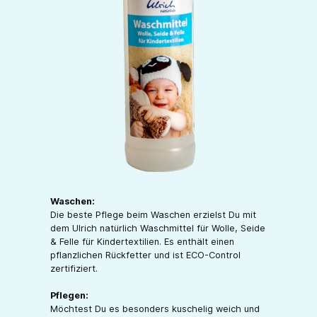
Waschen:
Die beste Pflege beim Waschen erzielst Du mit
dem Ulrich natürlich Waschmittel für Wolle, Seide
& Felle für Kindertextilien. Es enthält einen
pflanzlichen Rückfetter und ist ECO-Control
zertifiziert.
Pflegen:
Möchtest Du es besonders kuschelig weich und