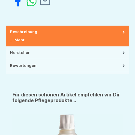
Beschreibung
…
Mehr
Hersteller
Bewertungen
Für diesen schönen Artikel empfehlen wir Dir
folgende Pflegeprodukte...