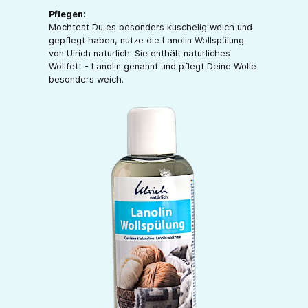
Pflegen:
Möchtest Du es besonders kuschelig weich und
gepflegt haben, nutze die Lanolin Wollspülung
von Ulrich natürlich. Sie enthält natürliches
Wollfett - Lanolin genannt und pflegt Deine Wolle
besonders weich.