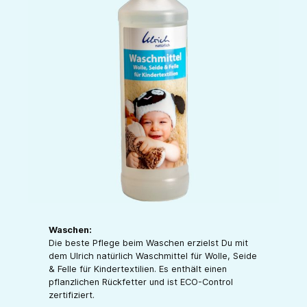
Waschen:
Die beste Pflege beim Waschen erzielst Du mit
dem Ulrich natürlich Waschmittel für Wolle, Seide
& Felle für Kindertextilien. Es enthält einen
pflanzlichen Rückfetter und ist ECO-Control
zertifiziert.