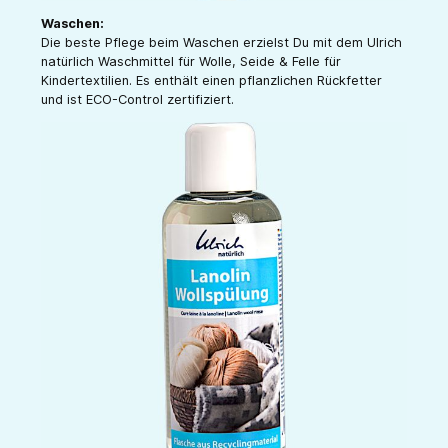
Waschen:
Die beste Pflege beim Waschen erzielst Du mit dem Ulrich
natürlich Waschmittel für Wolle, Seide & Felle für
Kindertextilien. Es enthält einen pflanzlichen Rückfetter
und ist ECO-Control zertifiziert.