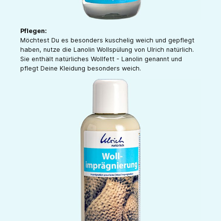
Pflegen:
Möchtest Du es besonders kuschelig weich und gepflegt
haben, nutze die Lanolin Wollspülung von Ulrich natürlich.
Sie enthält natürliches Wollfett - Lanolin genannt und
pflegt Deine Kleidung besonders weich.