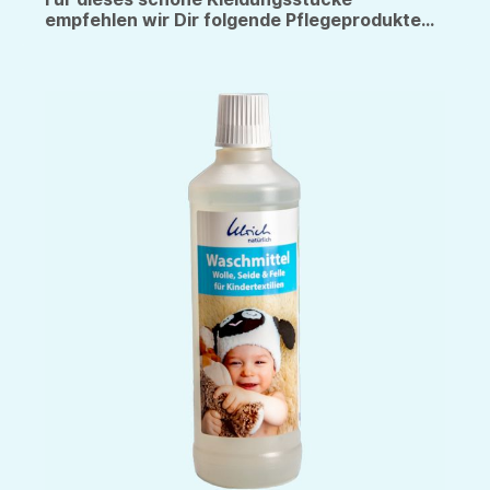
empfehlen wir Dir folgende Pflegeprodukte...