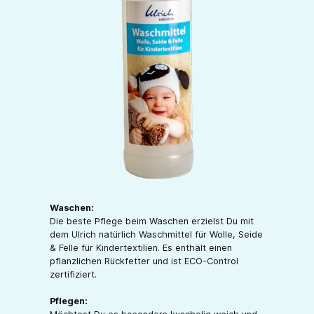
Waschen:
Die beste Pflege beim Waschen erzielst Du mit
dem Ulrich natürlich Waschmittel für Wolle, Seide
& Felle für Kindertextilien. Es enthält einen
pflanzlichen Rückfetter und ist ECO-Control
zertifiziert.
Pflegen: