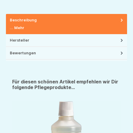
Beschreibung
…
Mehr
Hersteller
Bewertungen
Für diesen schönen Artikel empfehlen wir Dir
folgende Pflegeprodukte...