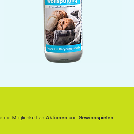
e die Möglichkeit an
Aktionen
und
Gewinnspielen