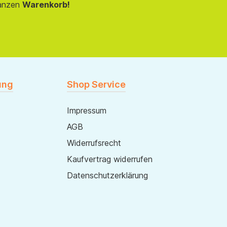
anzen
Warenkorb!
ung
Shop Service
Impressum
AGB
Widerrufsrecht
Kaufvertrag widerrufen
Datenschutzerklärung