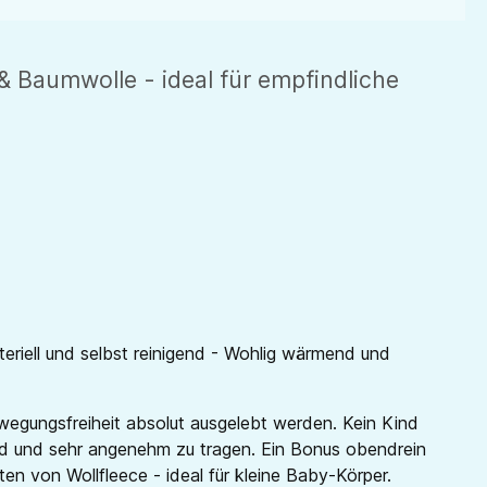
 Baumwolle - ideal für empfindliche
eriell und selbst reinigend - Wohlig wärmend und
wegungsfreiheit absolut ausgelebt werden. Kein Kind
end und sehr angenehm zu tragen. Ein Bonus obendrein
en von Wollfleece - ideal für kleine Baby-Körper.