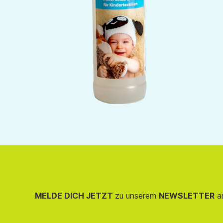
MELDE DICH JETZT
zu unserem
NEWSLETTER
an