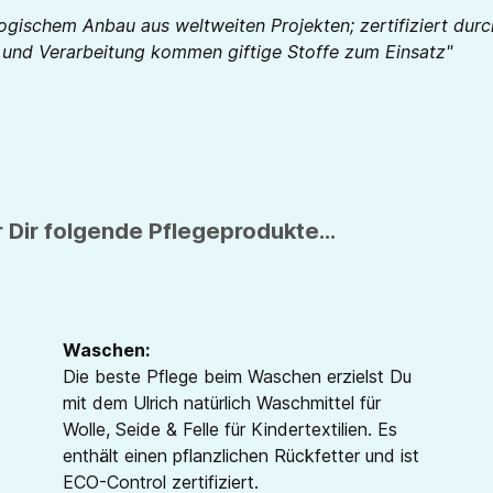
logischem Anbau aus weltweiten Projekten; zertifiziert d
e und Verarbeitung kommen giftige Stoffe zum Einsatz"
 Dir folgende Pflegeprodukte...
Waschen:
Die beste Pflege beim Waschen erzielst Du
mit dem Ulrich natürlich Waschmittel für
Wolle, Seide & Felle für Kindertextilien. Es
enthält einen pflanzlichen Rückfetter und ist
ECO-Control zertifiziert.