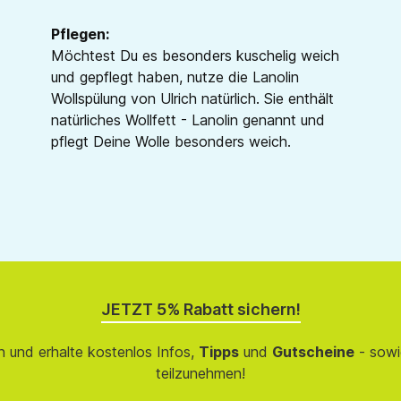
Pflegen:
Möchtest Du es besonders kuschelig weich
und gepflegt haben, nutze die Lanolin
Wollspülung von Ulrich natürlich. Sie enthält
natürliches Wollfett - Lanolin genannt und
pflegt Deine Wolle besonders weich.
JETZT 5% Rabatt sichern!
 und erhalte kostenlos Infos,
Tipps
und
Gutscheine
- sowi
teilzunehmen!