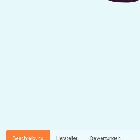
Beschreibung
Hersteller
Bewertungen