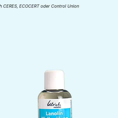
urch CERES, ECOCERT oder Control Union