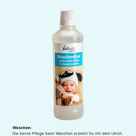
Waschen:
Die beste Pflege beim Waschen erzielst Du mit dem Ulrich