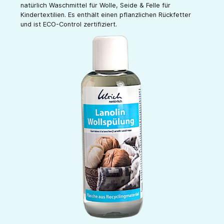
natürlich Waschmittel für Wolle, Seide & Felle für
Kindertextilien. Es enthält einen pflanzlichen Rückfetter
und ist ECO-Control zertifiziert.