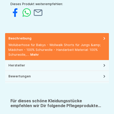
Dieses Produkt weiterempfehlen:
Beschreibung
Wollüberhose für Babys - Wollwalk Shorts für Jungs &amp;
Mädchen - 100% Schurwolle - Handarbeit Material: 100%
Schurwolle,…
Mehr
Hersteller
Bewertungen
Für dieses schöne Kleidungsstücke
empfehlen wir Dir folgende Pflegeprodukte...