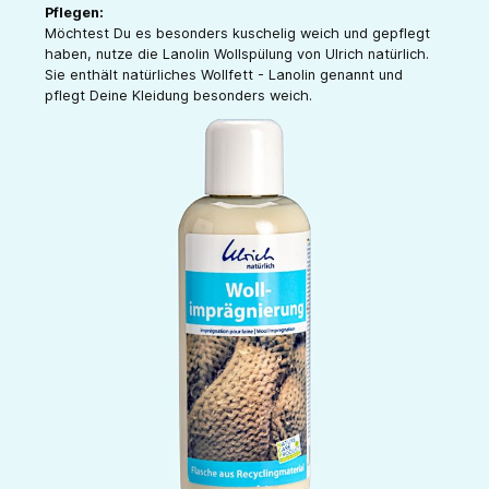
Pflegen:
Möchtest Du es besonders kuschelig weich und gepflegt
haben, nutze die Lanolin Wollspülung von Ulrich natürlich.
Sie enthält natürliches Wollfett - Lanolin genannt und
pflegt Deine Kleidung besonders weich.