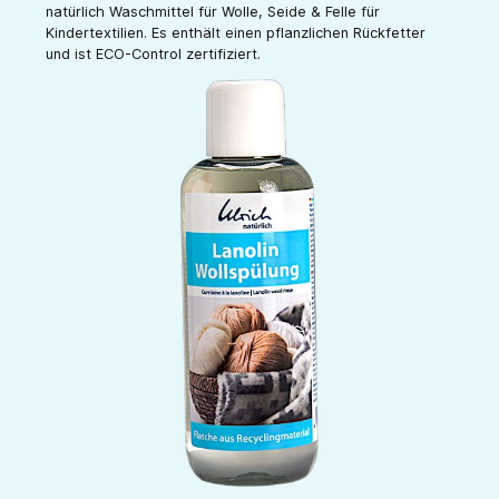
natürlich Waschmittel für Wolle, Seide & Felle für
Kindertextilien. Es enthält einen pflanzlichen Rückfetter
und ist ECO-Control zertifiziert.