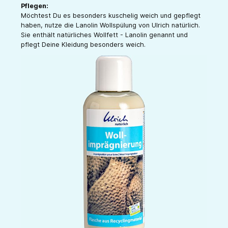
Pflegen:
Möchtest Du es besonders kuschelig weich und gepflegt
haben, nutze die Lanolin Wollspülung von Ulrich natürlich.
Sie enthält natürliches Wollfett - Lanolin genannt und
pflegt Deine Kleidung besonders weich.