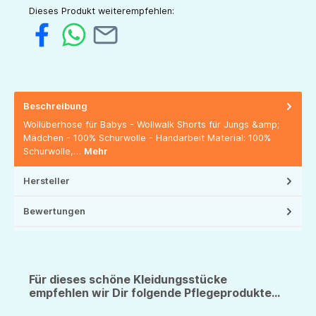
Dieses Produkt weiterempfehlen:
Beschreibung
Wollüberhose für Babys - Wollwalk Shorts für Jungs &amp;
Mädchen - 100% Schurwolle - Handarbeit Material: 100%
Schurwolle,…
Mehr
Hersteller
Bewertungen
Für dieses schöne Kleidungsstücke
empfehlen wir Dir folgende Pflegeprodukte...