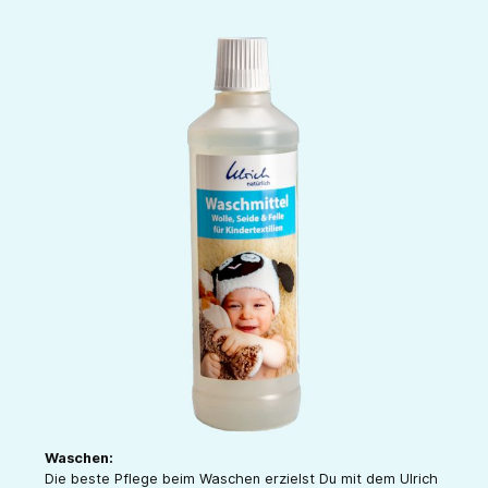
Waschen:
Die beste Pflege beim Waschen erzielst Du mit dem Ulrich