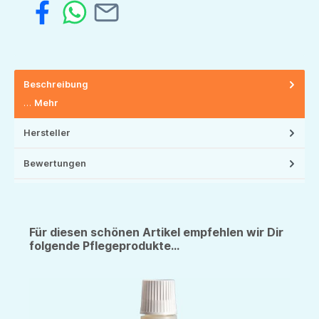
Beschreibung
…
Mehr
Hersteller
Bewertungen
Für diesen schönen Artikel empfehlen wir Dir
folgende Pflegeprodukte...