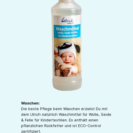
Waschen:
Die beste Pflege beim Waschen erzielst Du mit
dem Ulrich natürlich Waschmittel für Wolle, Seide
& Felle für Kindertextilien. Es enthält einen
pflanzlichen Rückfetter und ist ECO-Control
zertifiziert.