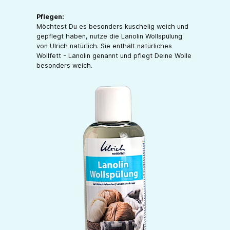
Pflegen:
Möchtest Du es besonders kuschelig weich und
gepflegt haben, nutze die Lanolin Wollspülung
von Ulrich natürlich. Sie enthält natürliches
Wollfett - Lanolin genannt und pflegt Deine Wolle
besonders weich.