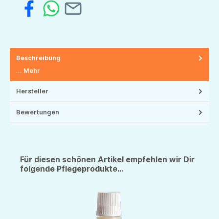
Beschreibung
…
Mehr
Hersteller
Bewertungen
Für diesen schönen Artikel empfehlen wir Dir
folgende Pflegeprodukte...