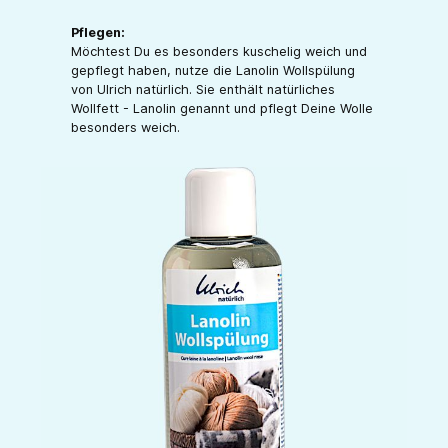
Pflegen:
Möchtest Du es besonders kuschelig weich und
gepflegt haben, nutze die Lanolin Wollspülung
von Ulrich natürlich. Sie enthält natürliches
Wollfett - Lanolin genannt und pflegt Deine Wolle
besonders weich.