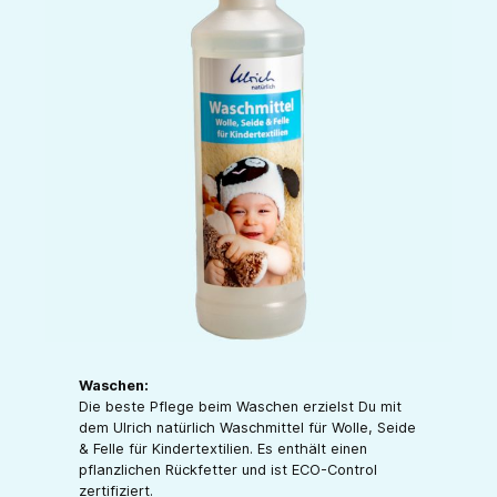
Waschen:
Die beste Pflege beim Waschen erzielst Du mit
dem Ulrich natürlich Waschmittel für Wolle, Seide
& Felle für Kindertextilien. Es enthält einen
pflanzlichen Rückfetter und ist ECO-Control
zertifiziert.