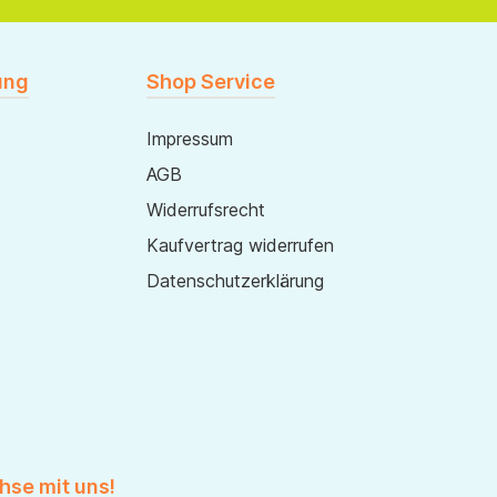
ung
Shop Service
Impressum
AGB
Widerrufsrecht
Kaufvertrag widerrufen
Datenschutzerklärung
hse mit uns!