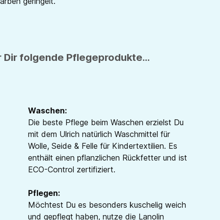
Farben geringelt.
 Dir folgende Pflegeprodukte...
Waschen:
Die beste Pflege beim Waschen erzielst Du
mit dem Ulrich natürlich Waschmittel für
Wolle, Seide & Felle für Kindertextilien. Es
enthält einen pflanzlichen Rückfetter und ist
ECO-Control zertifiziert.
Pflegen:
Möchtest Du es besonders kuschelig weich
und gepflegt haben, nutze die Lanolin