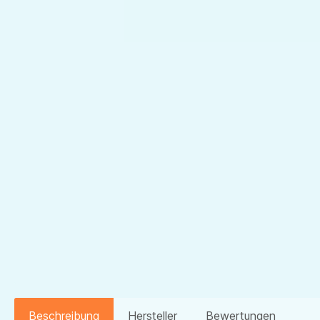
Beschreibung
Hersteller
Bewertungen