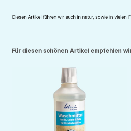
Diesen Artikel führen wir auch in natur, sowie in vielen 
Für diesen schönen Artikel empfehlen wir