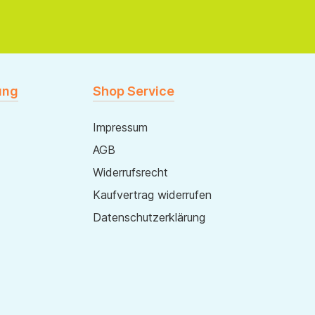
ung
Shop Service
Impressum
AGB
Widerrufsrecht
Kaufvertrag widerrufen
Datenschutzerklärung