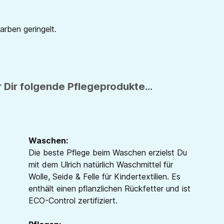
Farben geringelt.
 Dir folgende Pflegeprodukte...
Waschen:
Die beste Pflege beim Waschen erzielst Du
mit dem Ulrich natürlich Waschmittel für
Wolle, Seide & Felle für Kindertextilien. Es
enthält einen pflanzlichen Rückfetter und ist
ECO-Control zertifiziert.