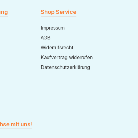
ung
Shop Service
Impressum
AGB
Widerrufsrecht
Kaufvertrag widerrufen
Datenschutzerklärung
hse mit uns!