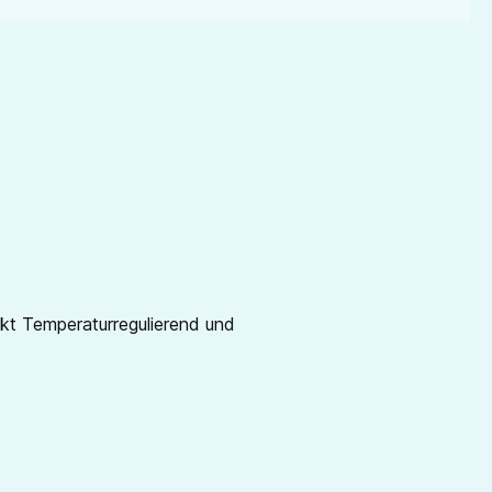
rkt Temperaturregulierend und