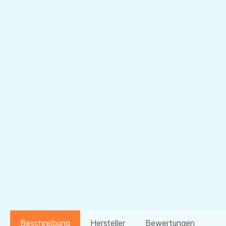
Beschreibung
Hersteller
Bewertungen