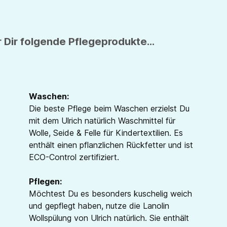
 Dir folgende Pflegeprodukte...
Waschen:
Die beste Pflege beim Waschen erzielst Du
mit dem Ulrich natürlich Waschmittel für
Wolle, Seide & Felle für Kindertextilien. Es
enthält einen pflanzlichen Rückfetter und ist
ECO-Control zertifiziert.
Pflegen:
Möchtest Du es besonders kuschelig weich
und gepflegt haben, nutze die Lanolin
Wollspülung von Ulrich natürlich. Sie enthält