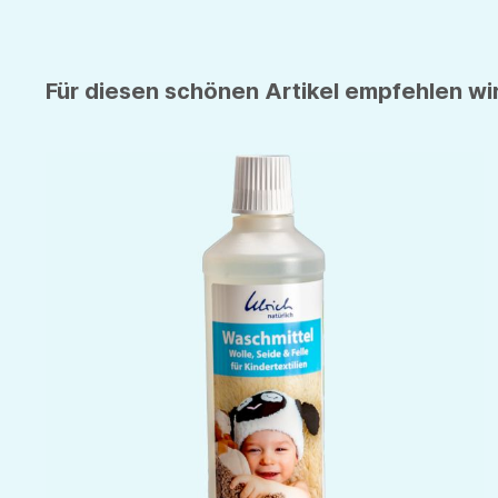
Für diesen schönen Artikel empfehlen wir