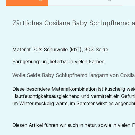
Zärtliches Cosilana Baby Schlupfhemd a
Material: 70% Schurwolle (kbT), 30% Seide
Farbgebung: uni, lieferbar in vielen Farben
Wolle Seide Baby Schlupfhemd langarm von Cosilan
Diese besondere Materialkombination ist kuschelig wei
Hautfeuchtigkeitsausgleichend und vermittelt ein Gefü
Im Winter muckelig warm, im Sommer wirkt es angenehm 
Diesen Artikel führen wir auch in natur, sowie in vielen 